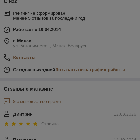
О нас
Рейтинг не сформирован
Менее 5 отзывов за последний год
Работает с 10.04.2014
г. Минск
ул. Ботаническая , Минск, Беларусь
Контакты
Показать весь график работы
Сегодня выходной
Отзывы о магазине
9 отзывов за всё время
Дмитрий
12.03.2026
Отлично