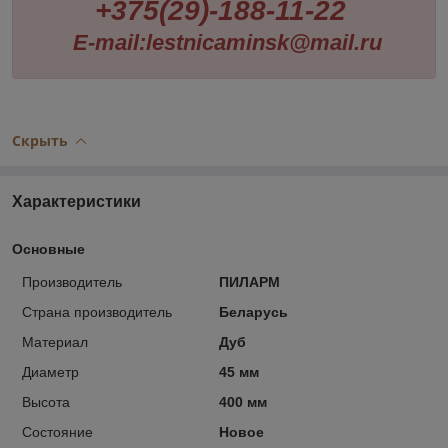
+375(29)-188-11-22
E-mail:lestnicaminsk@mail.ru
Скрыть
Характеристики
Основные
Производитель
ПИЛАРМ
Страна производитель
Беларусь
Материал
Дуб
Диаметр
45 мм
Высота
400 мм
Состояние
Новое