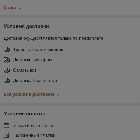
Скрыть
Условия доставки
Доставка осуществляется только по предоплате.
Транспортная компания
Доставка курьером
Самовывоз
Доставка Европочтой
Все условия доставки
Условия оплаты
Безналичный расчет
Наложенный платеж