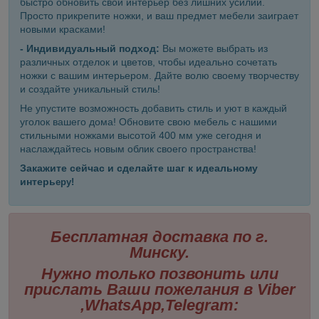
быстро обновить свой интерьер без лишних усилий.
Просто прикрепите ножки, и ваш предмет мебели заиграет
новыми красками!
- Индивидуальный подход:
Вы можете выбрать из
различных отделок и цветов, чтобы идеально сочетать
ножки с вашим интерьером. Дайте волю своему творчеству
и создайте уникальный стиль!
Не упустите возможность добавить стиль и уют в каждый
уголок вашего дома! Обновите свою мебель с нашими
стильными ножками высотой 400 мм уже сегодня и
наслаждайтесь новым облик своего пространства!
Закажите сейчас и сделайте шаг к идеальному
интерь
еру!
Бесплатная доставка по г.
Минску.
Нужно только позвонить или
прислать Ваши пожелания в Viber
,WhatsApp,Telegram: