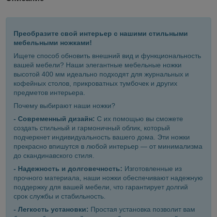
Преобразите свой интерьер с нашими стильными
мебельными ножками!
Ищете способ обновить внешний вид и функциональность
вашей мебели? Наши элегантные мебельные ножки
высотой 400 мм идеально подходят для журнальных и
кофейных столов, прикроватных тумбочек и других
предметов интерьера.
Почему выбирают наши ножки?
- Современный дизайн:
С их помощью вы сможете
создать стильный и гармоничный облик, который
подчеркнет индивидуальность вашего дома. Эти ножки
прекрасно впишутся в любой интерьер — от минимализма
до скандинавского стиля.
- Надежность и долговечность:
Изготовленные из
прочного материала, наши ножки обеспечивают надежную
поддержку для вашей мебели, что гарантирует долгий
срок службы и стабильность.
- Легкость установки:
Простая установка позволит вам