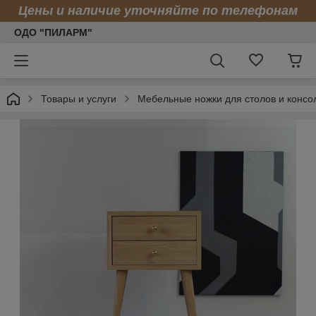
Цены и наличие уточняйте по телефонам
ОДО "ПИЛАРМ"
Товары и услуги
Мебельные ножки для столов и консо