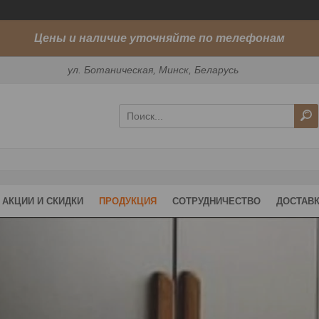
Цены и наличие уточняйте по телефонам
ул. Ботаническая, Минск, Беларусь
АКЦИИ И СКИДКИ
ПРОДУКЦИЯ
СОТРУДНИЧЕСТВО
ДОСТАВК