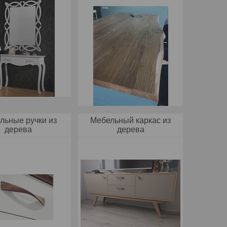
льные ручки из
Мебельный каркас из
дерева
дерева