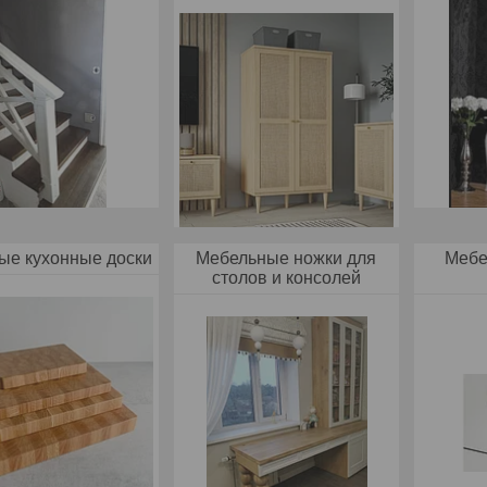
ые кухонные доски
Мебельные ножки для
Мебе
столов и консолей