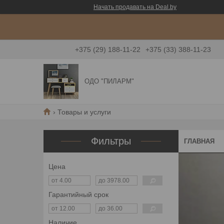
Начать продавать на Deal.by
+375 (29) 188-11-22
+375 (33) 388-11-23
ОДО "ПИЛАРМ"
Товары и услуги
Фильтры
ГЛАВНАЯ
Цена
Гарантийный срок
Наличие