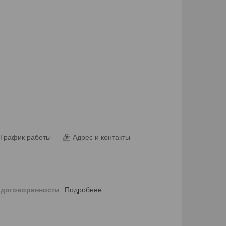
График работы
Адрес и контакты
Подробнее
 договоренности