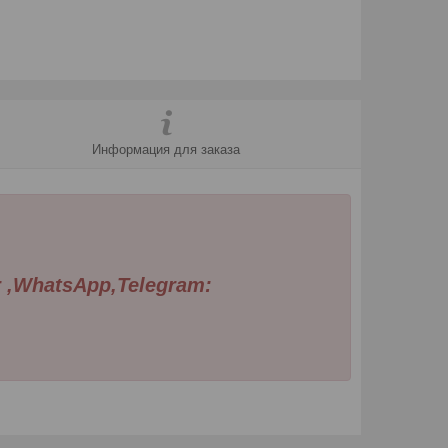
Информация для заказа
,WhatsApp,Telegram: