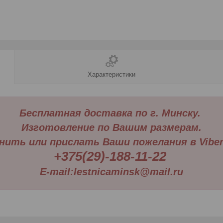
Характеристики
Бесплатная доставка по г. Минску.
Изготовление по Вашим размерам.
нить или прислать Ваши пожелания в Viber 
+375(29)-188-11-22
E-mail:lestnicaminsk@mail.ru