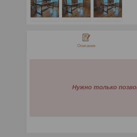
Описание
Нужно только позво