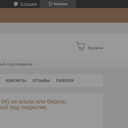
9 отзывов
Корзина
Корзина
ный под покрытие.
КОНТАКТЫ
ОТЗЫВЫ
ГАЛЕРЕЯ
04) из ольхи или березы
ый под покрытие.