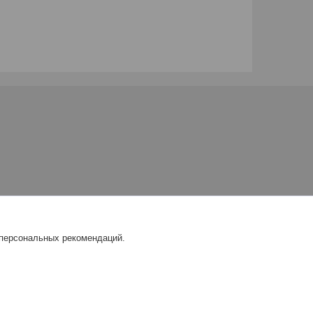
 персональных рекомендаций.