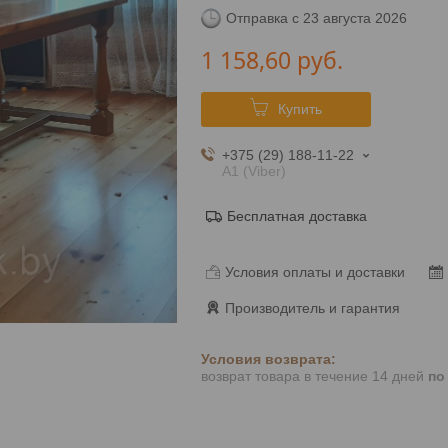
Отправка с 23 августа 2026
1 158,60
руб.
Купить
+375 (29) 188-11-22
А1 (Viber)
Бесплатная доставка
Условия оплаты и доставки
Производитель и гарантия
возврат товара в течение 14 дней
по