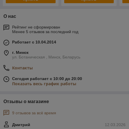
О нас
Рейтинг не сформирован
Менее 5 отзывов за последний год
Работает с 10.04.2014
г. Минск
ул. Ботаническая , Минск, Беларусь
Контакты
Сегодня работает с 10:00 до 20:00
Показать весь график работы
Отзывы о магазине
9 отзывов за всё время
Дмитрий
12.03.2026