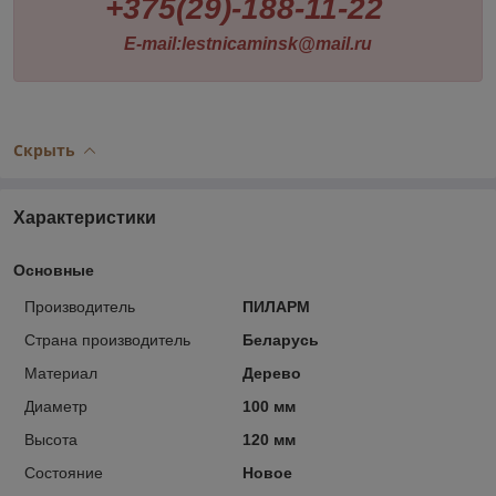
+375(29)-188-11-22
E-mail:lestnicaminsk@mail.ru
Скрыть
Характеристики
Основные
Производитель
ПИЛАРМ
Страна производитель
Беларусь
Материал
Дерево
Диаметр
100 мм
Высота
120 мм
Состояние
Новое