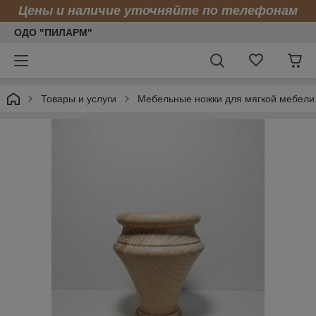
Цены и наличие уточняйте по телефонам
ОДО "ПИЛАРМ"
Товары и услуги
Мебельные ножки для мягкой мебели