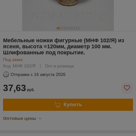
Мебельные ножки фигурные (МНФ 102/Я) из
ясеня, высота =120мм, диаметр 100 мм.
Шлифованные под покрытие.
Под заказ
Код: МНФ 102/Я
Опт и розница
Отправка с
16 августа 2026
37,63
руб.
Купить
Оптовые цены