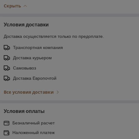
Скрыть
Условия доставки
Доставка осуществляется только по предоплате.
Транспортная компания
Доставка курьером
Самовывоз
Доставка Европочтой
Все условия доставки
Условия оплаты
Безналичный расчет
Наложенный платеж