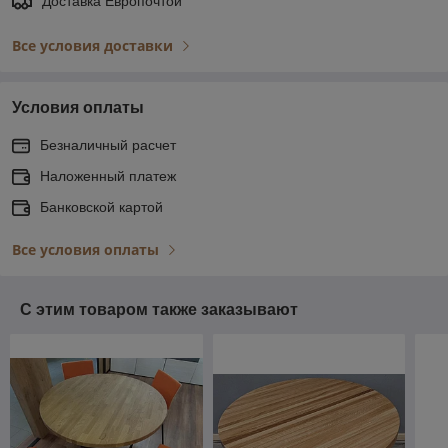
Доставка Европочтой
Все условия доставки
Условия оплаты
Безналичный расчет
Наложенный платеж
Банковской картой
Все условия оплаты
С этим товаром также заказывают