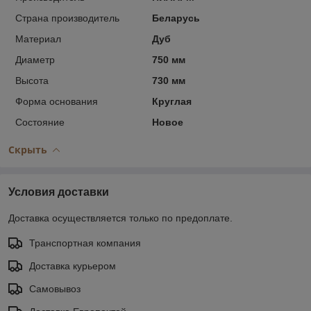
Страна производитель
Беларусь
Материал
Дуб
Диаметр
750 мм
Высота
730 мм
Форма основания
Круглая
Состояние
Новое
Скрыть
Условия доставки
Доставка осуществляется только по предоплате.
Транспортная компания
Доставка курьером
Самовывоз