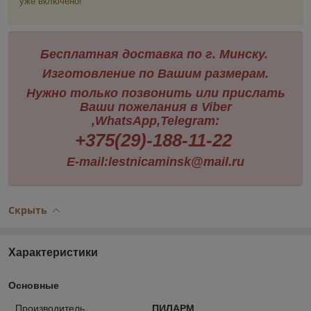
уже включено!
Бесплатная доставка по г. Минску.
Изготовление по Вашим размерам.
Нужно только позвонить или прислать
Ваши пожелания в Viber
,WhatsApp,Telegram:
+375(29)-188-11-22
E-mail:lestnicaminsk@mail.ru
Скрыть
Характеристики
Основные
Производитель
ПИЛАРМ