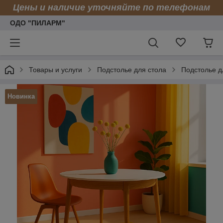
Цены и наличие уточняйте по телефонам
ОДО "ПИЛАРМ"
Товары и услуги
Подстолье для стола
Подстолье д
Новинка