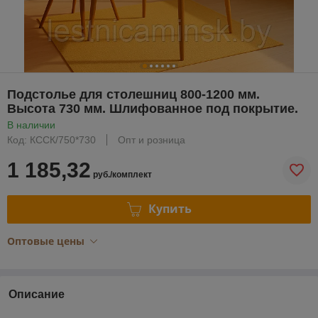
Подстолье для столешниц 800-1200 мм.
Высота 730 мм. Шлифованное под покрытие.
В наличии
Код: КССК/750*730
Опт и розница
1 185,32
руб./комплект
Купить
Оптовые цены
Описание